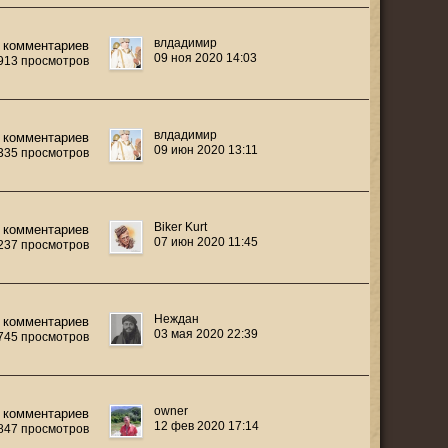
влдадимир
 комментариев
09 ноя 2020 14:03
 913 просмотров
влдадимир
 комментариев
09 июн 2020 13:11
 335 просмотров
Biker Kurt
 комментариев
07 июн 2020 11:45
 237 просмотров
Неждан
 комментариев
03 мая 2020 22:39
 745 просмотров
owner
 комментариев
12 фев 2020 17:14
 847 просмотров