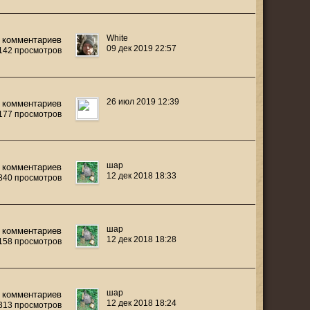
White
 комментариев
09 дек 2019 22:57
 142 просмотров
26 июл 2019 12:39
 комментариев
 177 просмотров
шар
 комментариев
12 дек 2018 18:33
 840 просмотров
шар
 комментариев
12 дек 2018 18:28
 158 просмотров
шар
 комментариев
12 дек 2018 18:24
 313 просмотров