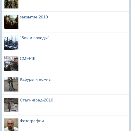
закрытие 2010
"Бои и походы"
СМЕРШ
Кабуры и ножны
Сталинград-2010
Фотографии