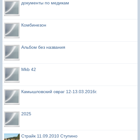
документы по медикам
Комбинезон
Альбом без названия
Mkb 42
Камышловский овраг 12-13.03.2016г.
2025
Страйк 11.09.2010 Ступино