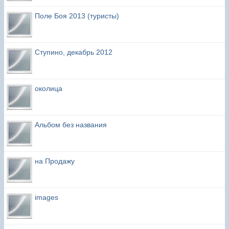
Поле Боя 2013 (туристы)
Ступино, декабрь 2012
околица
Альбом без названия
на Продажу
images