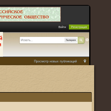
Войти
Регистрация
Галерея
Просмотр новых публикаций