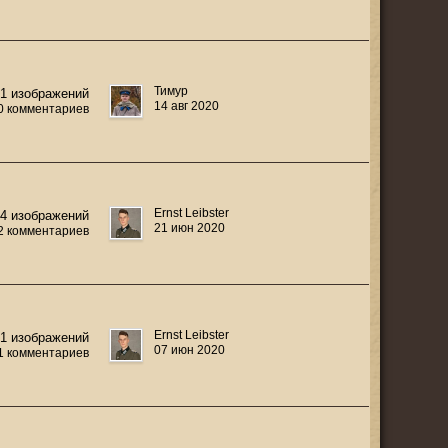
Тимур
1 изображений
14 авг 2020
0 комментариев
Ernst Leibster
24 изображений
21 июн 2020
2 комментариев
Ernst Leibster
1 изображений
07 июн 2020
1 комментариев