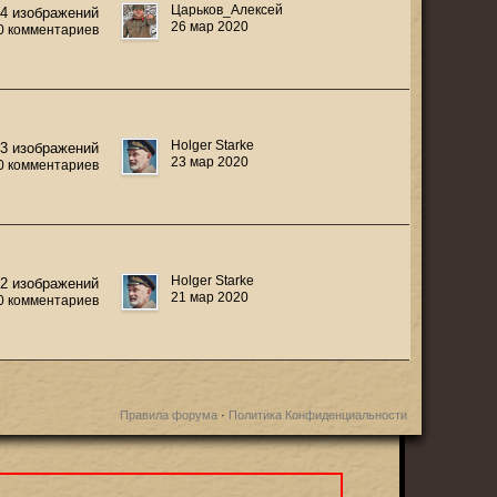
Царьков_Алексей
74 изображений
26 мар 2020
0 комментариев
Holger Starke
3 изображений
23 мар 2020
0 комментариев
Holger Starke
12 изображений
21 мар 2020
0 комментариев
Правила форума
·
Политика Конфиденциальности