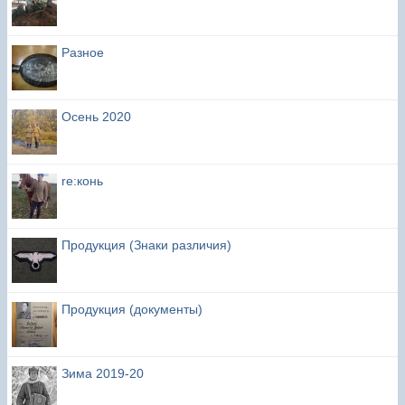
Разное
Осень 2020
re:конь
Продукция (Знаки различия)
Продукция (документы)
Зима 2019-20