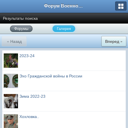
Форум Военно-Исторических Реконструкторов
Результаты поиска
Форумы
Галерея
« Назад
Вперед »
2023-24
Эхо Гражданской войны в России
Зима 2022-23
Хохловка..