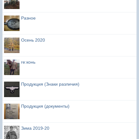
Разное
Осень 2020
re:конь
Продукция (Знаки различия)
Продукция (документы)
Зима 2019-20