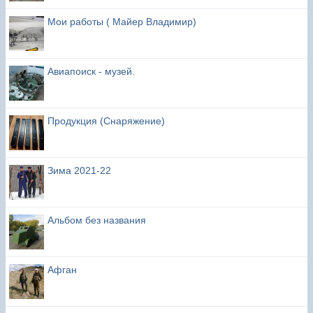
Мои работы ( Майер Владимир)
Авиапоиск - музей.
Продукция (Снаряжение)
Зима 2021-22
Альбом без названия
Афган