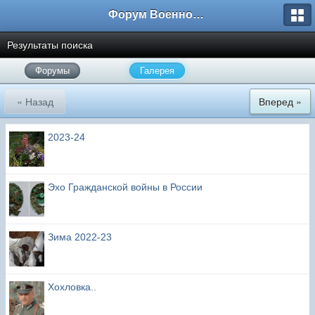
Форум Военно-Исторических Реконструкторов
Результаты поиска
Форумы
Галерея
« Назад
Вперед »
2023-24
Эхо Гражданской войны в России
Зима 2022-23
Хохловка..